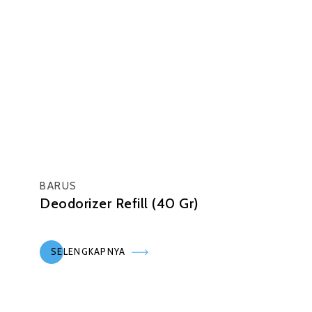
BARUS
Deodorizer Refill (40 Gr)
SELENGKAPNYA