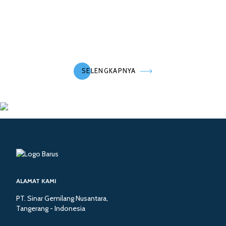
SELENGKAPNYA
ALAMAT KAMI
PT. Sinar Gemilang Nusantara,
Tangerang - Indonesia